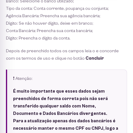
Banco: Selecione o banco utilizado;
Tipo da conta: Conta corrente, poupança ou conjunta;
Agência Bancária: Preencha sua agência bancária;
Dígito: Se não houver dígito, deixe em branco;
Conta Bancária: Preencha sua conta bancária;
Dígito: Preencha o dígito da conta.
Depois de preenchido todos os campos leia o e concorde
com os termos de uso e clique no botão
Concluir
❗️ Atenção:
É muito importante que esses dados sejam
preenchidos de forma correta pois não será
transferido qualquer saldo com Nome,
Documento e Dados Bancários divergentes.
Para a atualização apenas dos dados bancários é
necessário manter o mesmo CPF ou CNPJ, logo a