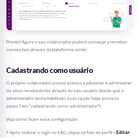
Pronto! Agora o seu colaborador poderá começar a receber
comissões através da plataforma :smile:
Cadastrando como usuário
O próprio colaborador possui acesso a adicionar e administrar
os seus recebedores através do seu usuário desde que o
administrador tenha habilitado essa opção (veja acima no
passo 1 em "cadastrando como administrador").
Veja como fazer essa configuração:
1- Após realizar o login no EAD, clique na foto de perfil >
Editar