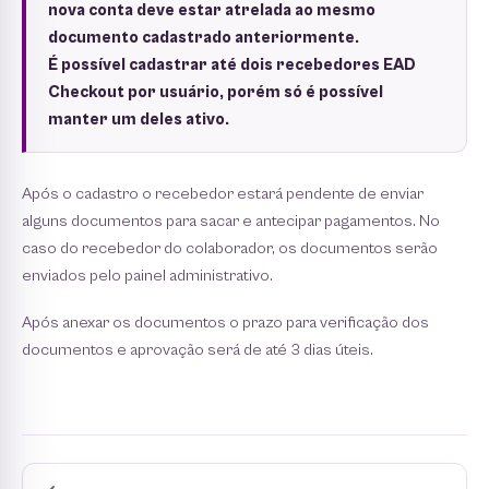
nova conta deve estar atrelada ao mesmo
documento cadastrado anteriormente.
É possível cadastrar até dois recebedores EAD
Checkout por usuário, porém só é possível
manter um deles ativo.
Após o cadastro o recebedor estará pendente de enviar
alguns documentos para sacar e antecipar pagamentos. No
caso do recebedor do colaborador, os documentos serão
enviados pelo painel administrativo.
Após anexar os documentos o prazo para verificação dos
documentos e aprovação será de até 3 dias úteis.