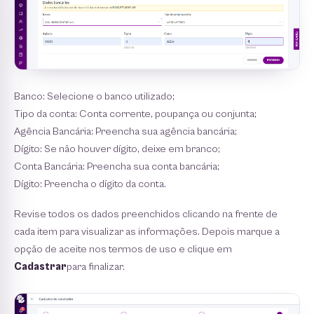
Banco: Selecione o banco utilizado;
Tipo da conta: Conta corrente, poupança ou conjunta;
Agência Bancária: Preencha sua agência bancária;
Dígito: Se não houver dígito, deixe em branco;
Conta Bancária: Preencha sua conta bancária;
Dígito: Preencha o dígito da conta.
Revise todos os dados preenchidos clicando na frente de
cada item para visualizar as informações. Depois marque a
opção de aceite nos termos de uso e clique em
Cadastrar
para finalizar.