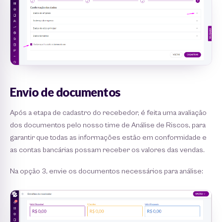
Envio de documentos
Após a etapa de cadastro do recebedor, é feita uma avaliação
dos documentos pelo nosso time de Análise de Riscos, para
garantir que todas as informações estão em conformidade e
as contas bancárias possam receber os valores das vendas.
Na opção 3, envie os documentos necessários para análise: