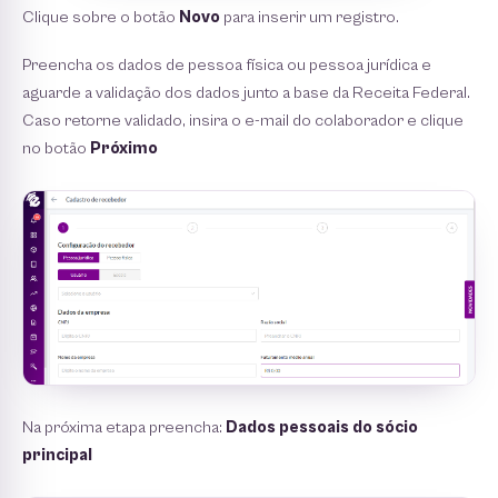
Clique sobre o botão
Novo
para inserir um registro.
Preencha os dados de pessoa física ou pessoa jurídica e
aguarde a validação dos dados junto a base da Receita Federal.
Caso retorne validado, insira o e-mail do colaborador e clique
no botão
Próximo
Na próxima etapa preencha:
Dados pessoais do sócio
principal