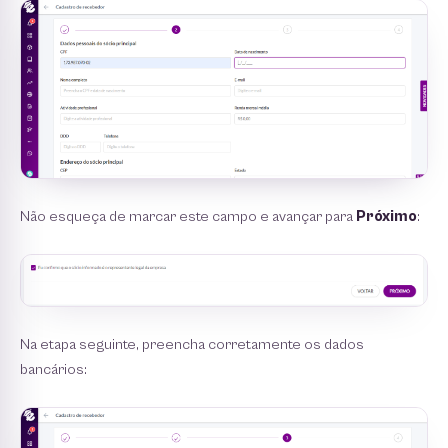
Não esqueça de marcar este campo e avançar para
Próximo
:
Na etapa seguinte, preencha corretamente os dados
bancários: