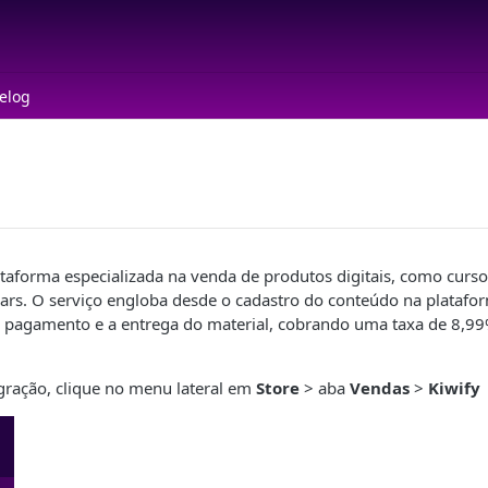
elog
taforma especializada na venda de produtos digitais, como curso
ars. O serviço engloba desde o cadastro do conteúdo na platafor
pagamento e a entrega do material, cobrando uma taxa de 8,99
tegração, clique no menu lateral em
Store
> aba
Vendas
>
Kiwify