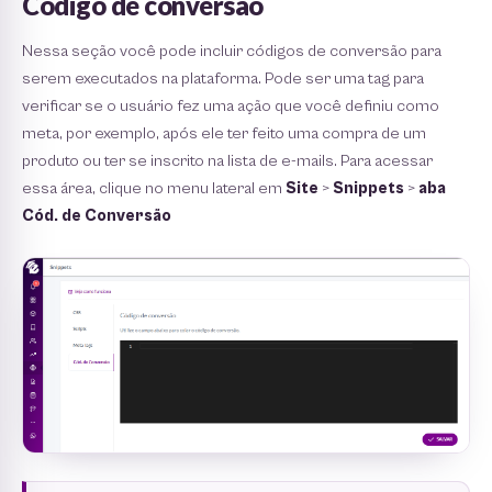
Código de conversão
Nessa seção você pode incluir códigos de conversão para
serem executados na plataforma. Pode ser uma tag para
verificar se o usuário fez uma ação que você definiu como
meta, por exemplo, após ele ter feito uma compra de um
produto ou ter se inscrito na lista de e-mails. Para acessar
essa área, clique no menu lateral em
Site
>
Snippets
>
aba
Cód. de Conversão