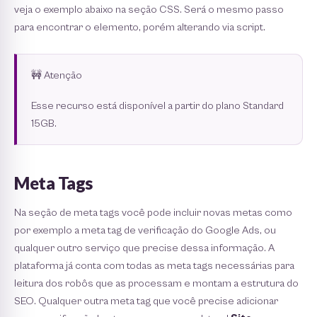
veja o exemplo abaixo na seção CSS. Será o mesmo passo
para encontrar o elemento, porém alterando via script.
🚧 Atenção
Esse recurso está disponível a partir do plano Standard
15GB.
Meta Tags
Na seção de meta tags você pode incluir novas metas como
por exemplo a meta tag de veriﬁcação do Google Ads, ou
qualquer outro serviço que precise dessa informação. A
plataforma já conta com todas as meta tags necessárias para
leitura dos robôs que as processam e montam a estrutura do
SEO. Qualquer outra meta tag que você precise adicionar