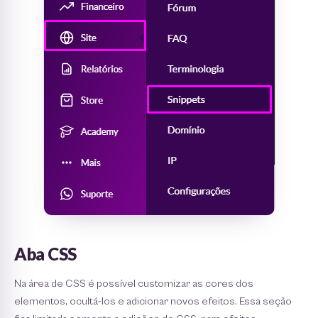
Aba CSS
Na área de CSS é possível customizar as cores dos
elementos, ocultá-los e adicionar novos efeitos. Essa seção