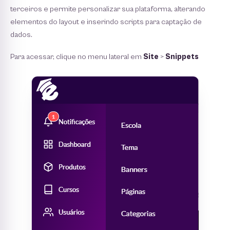
terceiros e permite personalizar sua plataforma, alterando
elementos do layout e inserindo scripts para captação de
dados.
Para acessar, clique no menu lateral em
Site
>
Snippets