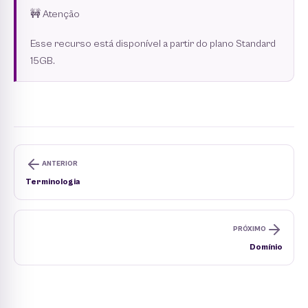
🚧 Atenção
Esse recurso está disponível a partir do plano Standard
15GB.
ANTERIOR
Terminologia
PRÓXIMO
Domínio