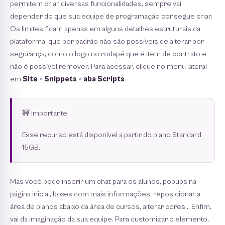
permitem criar diversas funcionalidades, sempre vai
depender do que sua equipe de programação consegue criar.
Os limites ﬁcam apenas em alguns detalhes estruturais da
plataforma, que por padrão não são possíveis de alterar por
segurança, como o logo no rodapé que é item de contrato e
não é possível remover. Para acessar, clique no menu lateral
em
Site
>
Snippets
>
aba Scripts
🚧 Importante
Esse recurso está disponível a partir do plano Standard
15GB.
Mas você pode inserir um chat para os alunos, popups na
página inicial, boxes com mais informações, reposicionar a
área de planos abaixo da área de cursos, alterar cores… Enﬁm,
vai da imaginação da sua equipe. Para customizar o elemento,