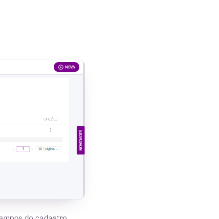
campos do cadastro.