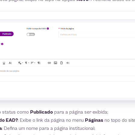
 o status como
Publicado
para a página ser exibida;
 do EAD?
: Exibe o link da página no menu
Páginas
no topo do site
a
: Defina um nome para a página institucional;