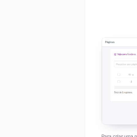
Para criar uma n