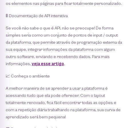
os elementos nas páginas para ficar totalmente personalizado.
🚦 Documentação de API interativa
Se você não sabe o que é API, não se preocupe! De forma
simples seria como um conjunto de pontos de input / output
da plataforma, que permite através de programação externa da
sua equipe, integrar informações da plataforma com algum
outro software, enviando e recebendo dados. Para mais
informações,
veja esse artigo
.
📈 Conheça o ambiente
A melhor maneira de se aprender a usar a plataforma é
acessando tudo que ela pode oferecer. Com o layout
totalmente renovado, fica fácil encontrar todas as opções e
com a repetição diária trabalhando na plataforma, sua curva de
aprendizado será bem pequena!