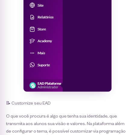
📝 Customize seu EAD
O que você procura é algo que tenha sua identidade, que
transmita aos alunos sua visão e valores. Na plataforma além
de configurar o tema, é possível customizar via programação