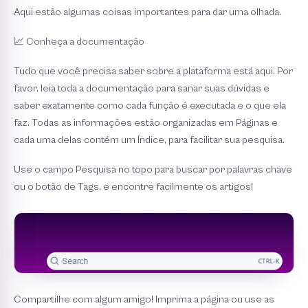
Aqui estão algumas coisas importantes para dar uma olhada.
📈 Conheça a documentação
Tudo que você precisa saber sobre a plataforma está aqui. Por
favor, leia toda a documentação para sanar suas dúvidas e
saber exatamente como cada função é executada e o que ela
faz. Todas as informações estão organizadas em Páginas e
cada uma delas contém um Índice, para facilitar sua pesquisa.
Use o campo Pesquisa no topo para buscar por palavras chave
ou o botão de Tags, e encontre facilmente os artigos!
Compartilhe com algum amigo! Imprima a página ou use as