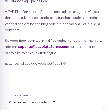
💬 Estamos aqui para ajudar!
A EAD Plataforma contém uma tonelada de artigos e vídeos
demonstrativos, explicando cada funcionalidade e também
várias dicas em nosso blog sobre o operacional. Vale a pena
conferir!
Se você ficou com alguma dificuldade, mande um e-mail para
nós em
suporte@eadplataforma.com
ou use o chat no
canto direito em qualquer página.
Estamos felizes que você está aqui! 💜
ANTERIOR
Como cadastro um recebedor?