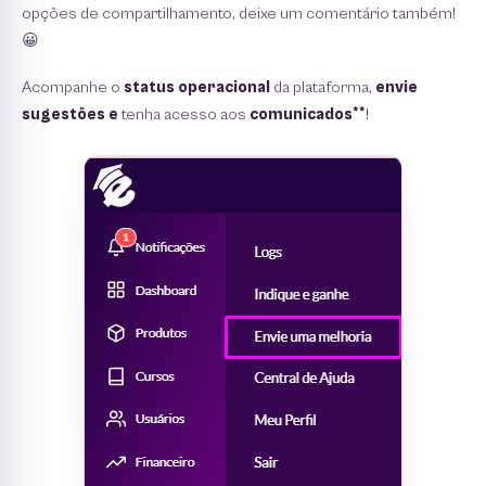
opções de compartilhamento, deixe um comentário também!
😀
Acompanhe o
status operacional
da plataforma,
envie
sugestões e
tenha acesso aos
comunicados**
!