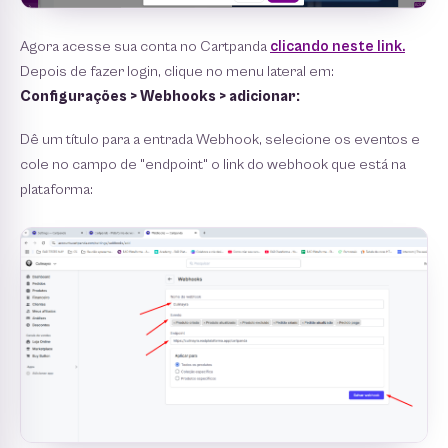
Agora acesse sua conta no Cartpanda
clicando neste link.
Depois de fazer login, clique no menu lateral em:
Configurações > Webhooks > adicionar:
Dê um título para a entrada Webhook, selecione os eventos e
cole no campo de "endpoint" o link do webhook que está na
plataforma: