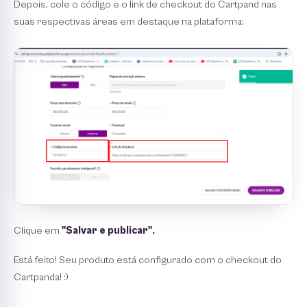
Depois, cole o código e o link de checkout do Cartpand nas
suas respectivas áreas em destaque na plataforma:
Clique em
"Salvar e publicar".
Está feito! Seu produto está configurado com o checkout do
Cartpanda! :)