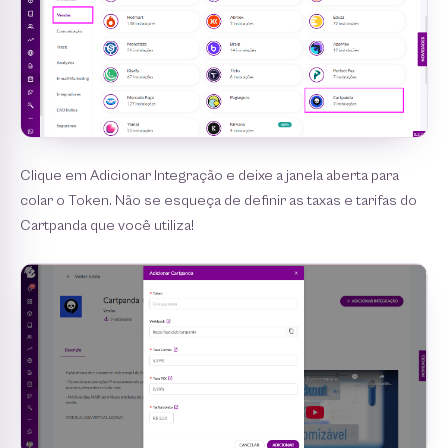
Clique em Adicionar Integração e deixe a janela aberta para
colar o Token. Não se esqueça de definir as taxas e tarifas do
Cartpanda que você utiliza!