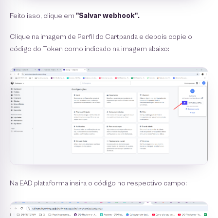
Feito isso, clique em
"Salvar webhook".
Clique na imagem de Perfil do Cartpanda e depois copie o
código do Token como indicado na imagem abaixo:
Na EAD plataforma insira o código no respectivo campo: