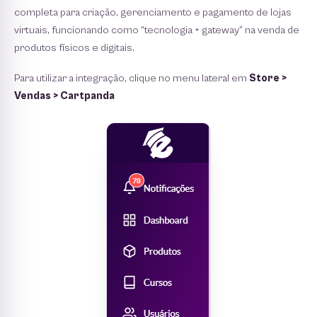
completa para criação, gerenciamento e pagamento de lojas
virtuais, funcionando como “tecnologia + gateway” na venda de
produtos físicos e digitais.
Para utilizar a integração, clique no menu lateral em
Store >
Vendas > Cartpanda