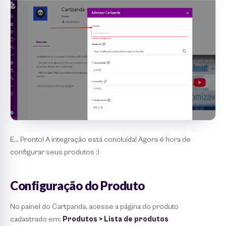
E... Pronto! A integração está concluída! Agora é hora de
configurar seus produtos :)
Configuração do Produto
No painel do Cartpanda, acesse a página do produto
cadastrado em:
Produtos > Lista de produtos