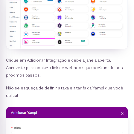
Clique em Adicionar Integração e deixe a janela aberta.
Aproveite para copiar o link de webhook que será usado nos
próximos passos.
Não se esqueça de definir a taxa e a tarifa da Yampi que você
utiliza!