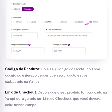
Código do Produto
: Cole seu Código do Conteúdo. Esse
código só é gerado depois que seu produto estiver
cadastrado na Yampi;
Link de Checkout
: Depois que o seu produto for publicado na
Yampi, será gerado um Link de Checkout, que você deverá
colar nesse campo.