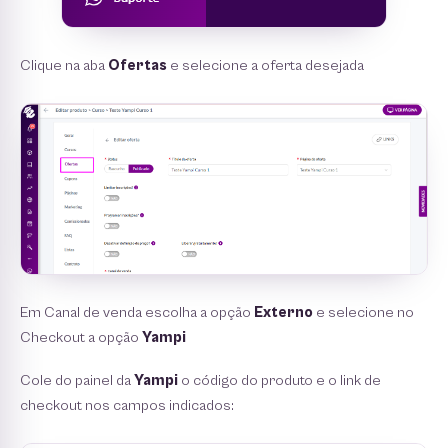
Clique na aba
Ofertas
e selecione a oferta desejada
Em Canal de venda escolha a opção
Externo
e selecione no
Checkout a opção
Yampi
Cole do painel da
Yampi
o código do produto e o link de
checkout nos campos indicados: