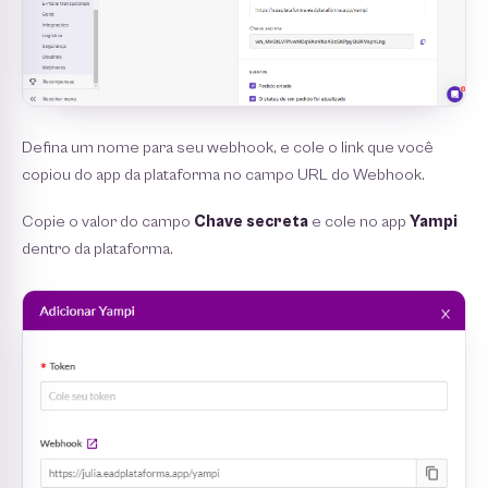
Defina um nome para seu webhook, e cole o link que você
copiou do app da plataforma no campo URL do Webhook.
Copie o valor do campo
Chave secreta
e cole no app
Yampi
dentro da plataforma.