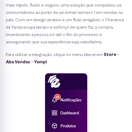
mais rápido, fluido e seguro, uma solução que conquistou os
consumidores ao ponto de se tornar número 1 em vendas no
país. Com um design atrativo e um fluxo amigável, o Checkout
da Yampi poupa tempo e esforço de quem faz a compra,
incentivando a pessoa a ir até o fim do processo e
assegurando que sua experiência seja satisfatória.
Para utilizar a integração, clique no menu lateral em
Store
>
Aba Vendas
>
Yampi