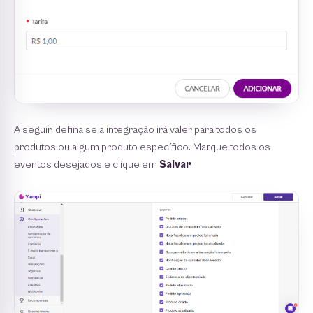
A seguir, defina se a integração irá valer para todos os
produtos ou algum produto específico. Marque todos os
eventos desejados e clique em
Salvar