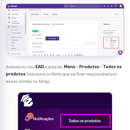
Acesse no seu
EAD
a área de:
Menu
>
Produtos
>
Todos os
produtos
Selecione a oferta que vai ficar responsável por
essas vendas na Yampi.