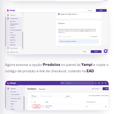
Agora acesse a opção
Produtos
no painel da
Yampi
e copie o
código de produto e link de checkout, colando na
EAD