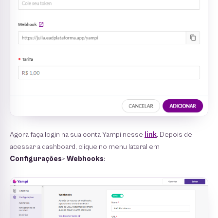
Agora faça login na sua conta Yampi nesse
link
. Depois de
acessar a dashboard, clique no menu lateral em
Configurações
>
Webhooks
: