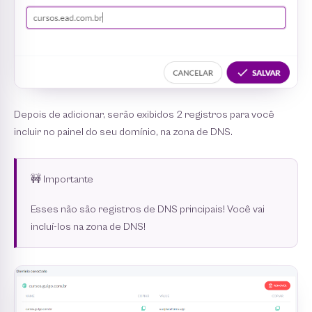
Depois de adicionar, serão exibidos 2 registros para você
incluir no painel do seu domínio, na zona de DNS.
🚧 Importante
Esses não são registros de DNS principais! Você vai
incluí-los na zona de DNS!