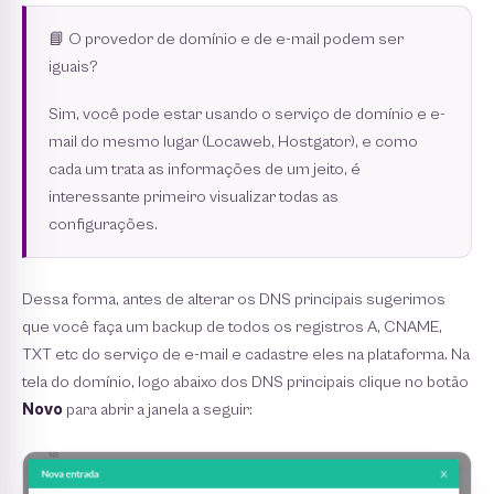
📘 O provedor de domínio e de e-mail podem ser
iguais?
Sim, você pode estar usando o serviço de domínio e e-
mail do mesmo lugar (Locaweb, Hostgator), e como
cada um trata as informações de um jeito, é
interessante primeiro visualizar todas as
configurações.
Dessa forma, antes de alterar os DNS principais sugerimos
que você faça um backup de todos os registros A, CNAME,
TXT etc do serviço de e-mail e cadastre eles na plataforma. Na
tela do domínio, logo abaixo dos DNS principais clique no botão
Novo
para abrir a janela a seguir: