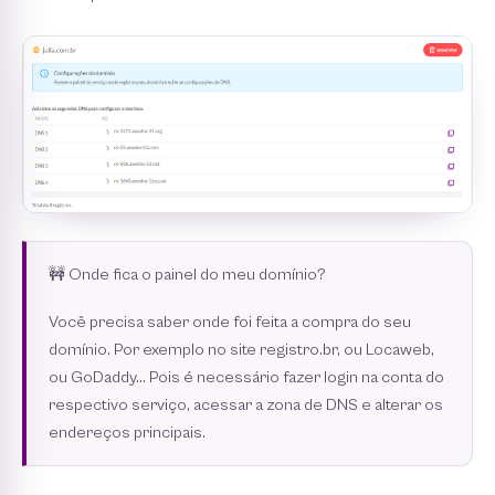
🚧 Onde fica o painel do meu domínio?
Você precisa saber onde foi feita a compra do seu
domínio. Por exemplo no site registro.br, ou Locaweb,
ou GoDaddy... Pois é necessário fazer login na conta do
respectivo serviço, acessar a zona de DNS e alterar os
endereços principais.