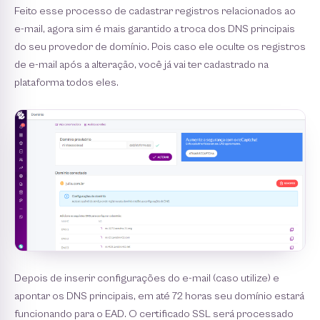
Feito esse processo de cadastrar registros relacionados ao
e-mail, agora sim é mais garantido a troca dos DNS principais
do seu provedor de domínio. Pois caso ele oculte os registros
de e-mail após a alteração, você já vai ter cadastrado na
plataforma todos eles.
Depois de inserir configurações do e-mail (caso utilize) e
apontar os DNS principais, em até 72 horas seu domínio estará
funcionando para o EAD. O certificado SSL será processado