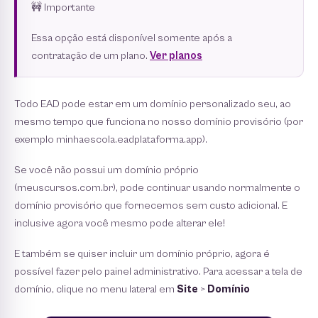
🚧 Importante
Essa opção está disponível somente após a
contratação de um plano.
Ver planos
Todo EAD pode estar em um domínio personalizado seu, ao
mesmo tempo que funciona no nosso domínio provisório (por
exemplo minhaescola.eadplataforma.app).
Se você não possui um domínio próprio
(meuscursos.com.br), pode continuar usando normalmente o
domínio provisório que fornecemos sem custo adicional. E
inclusive agora você mesmo pode alterar ele!
E também se quiser incluir um domínio próprio, agora é
possível fazer pelo painel administrativo. Para acessar a tela de
domínio, clique no menu lateral em
Site
>
Domínio