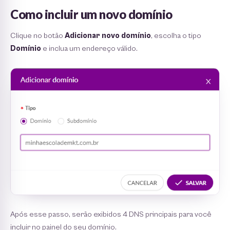
Como incluir um novo domínio
Clique no botão
Adicionar novo domínio
, escolha o tipo
Domínio
e inclua um endereço válido.
Após esse passo, serão exibidos 4 DNS principais para você
incluir no painel do seu domínio.