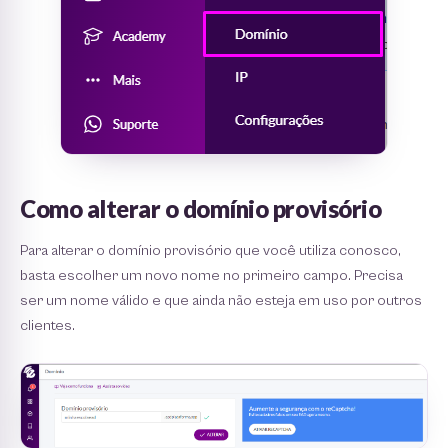
Como alterar o domínio provisório
Para alterar o domínio provisório que você utiliza conosco,
basta escolher um novo nome no primeiro campo. Precisa
ser um nome válido e que ainda não esteja em uso por outros
clientes.