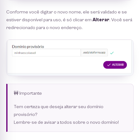
Conforme você digitar o novo nome, ele será validado e se
estiver disponível para uso, é só clicar em
Alterar
. Você será
redirecionado para o novo endereço.
🚧 Importante
Tem certeza que deseja alterar seu domínio
provisório?
Lembre-se de avisar a todos sobre o novo domínio!