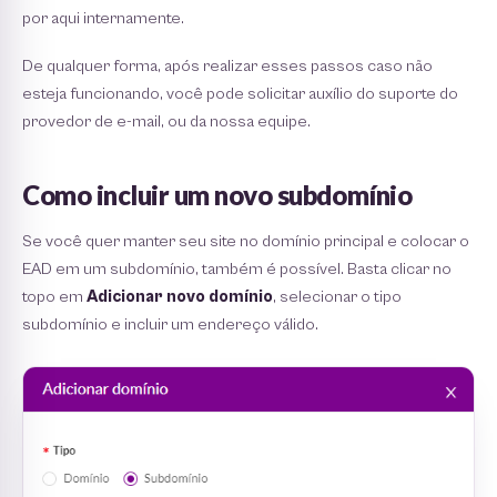
por aqui internamente.
De qualquer forma, após realizar esses passos caso não
esteja funcionando, você pode solicitar auxílio do suporte do
provedor de e-mail, ou da nossa equipe.
Como incluir um novo subdomínio
Se você quer manter seu site no domínio principal e colocar o
EAD em um subdomínio, também é possível. Basta clicar no
topo em
Adicionar novo domínio
, selecionar o tipo
subdomínio e incluir um endereço válido.