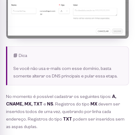
📘 Dica
Se você não usa e-mails com esse domínio, basta
somente alterar os DNS principais e pular essa etapa.
No momento é possível cadastrar os seguintes tipos:
A,
CNAME, MX, TXT
e
NS
. Registros do tipo
MX
devem ser
inseridos todos de uma vez, quebrando por linha cada
endereço. Registros do tipo
TXT
podem ser inseridos sem
as aspas duplas.